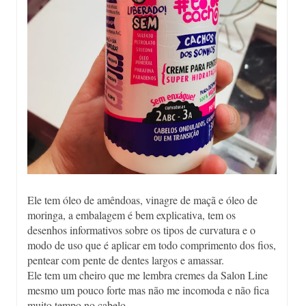
Ele tem óleo de amêndoas, vinagre de maçã e óleo de
moringa, a embalagem é bem explicativa, tem os
desenhos informativos sobre os tipos de curvatura e o
modo de uso que é aplicar em todo comprimento dos fios,
pentear com pente de dentes largos e amassar.
Ele tem um cheiro que me lembra cremes da Salon Line
mesmo um pouco forte mas não me incomoda e não fica
muito tempo no cabelo.