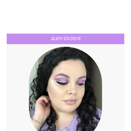
QUEM ESCREVE