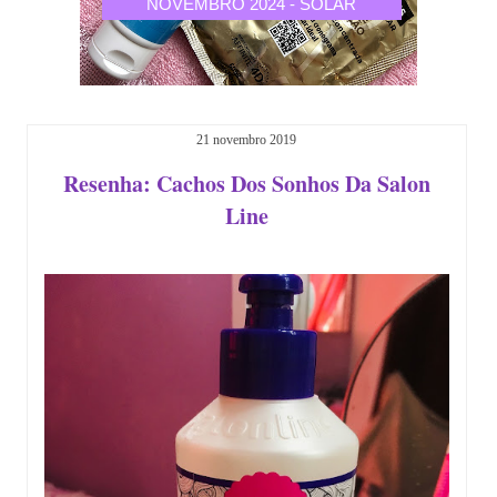
CALIA
NOVEMBRO 2024 - SOLAR
OUTU
21 novembro 2019
Resenha: Cachos Dos Sonhos Da Salon
Line