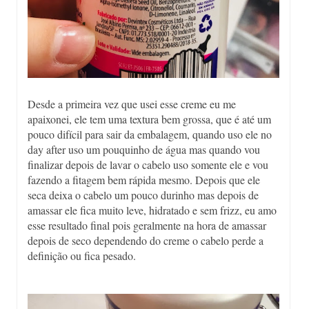
Desde a primeira vez que usei esse creme eu me
apaixonei, ele tem uma textura bem grossa, que é até um
pouco difícil para sair da embalagem, quando uso ele no
day after uso um pouquinho de água mas quando vou
finalizar depois de lavar o cabelo uso somente ele e vou
fazendo a fitagem bem rápida mesmo. Depois que ele
seca deixa o cabelo um pouco durinho mas depois de
amassar ele fica muito leve, hidratado e sem frizz, eu amo
esse resultado final pois geralmente na hora de amassar
depois de seco dependendo do creme o cabelo perde a
definição ou fica pesado.