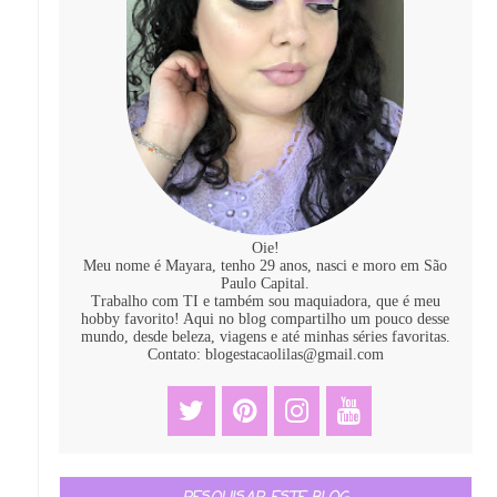
Oie!
Meu nome é Mayara, tenho 29 anos, nasci e moro em São
Paulo Capital.
Trabalho com TI e também sou maquiadora, que é meu
hobby favorito! Aqui no blog compartilho um pouco desse
mundo, desde beleza, viagens e até minhas séries favoritas.
Contato: blogestacaolilas@gmail.com