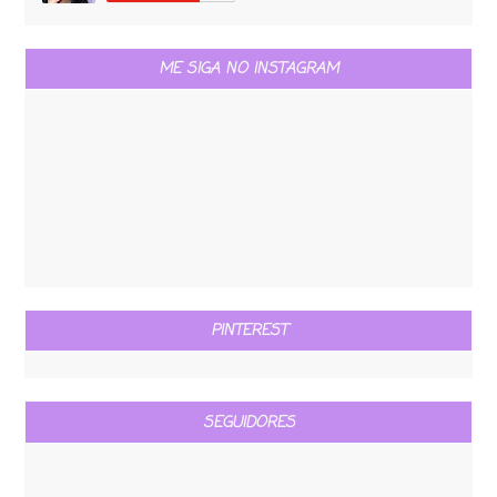
ME SIGA NO INSTAGRAM
PINTEREST
SEGUIDORES