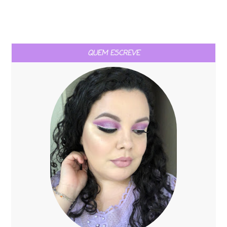
QUEM ESCREVE