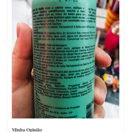
Minha Opinião