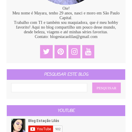
Oie!
Meu nome é Mayara, tenho 29 anos, nasci e moro em São Paulo
Capital.
Trabalho com TI e também sou maquiadora, que é meu hobby
favorito! Aqui no blog compartilho um pouco desse mundo,
desde beleza, viagens e até minhas séries favoritas.
Contato: blogestacaolilas@gmail.com
PESQUISAR ESTE BLOG
YOUTUBE