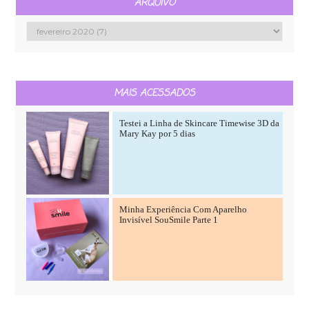
ARQUIVO
MAIS ACESSADOS
Testei a Linha de Skincare Timewise 3D da
Mary Kay por 5 dias
Minha Experiência Com Aparelho
Invisível SouSmile Parte 1