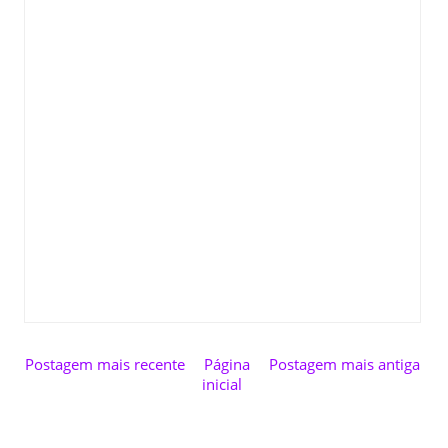
Postagem mais recente
Página
Postagem mais antiga
inicial