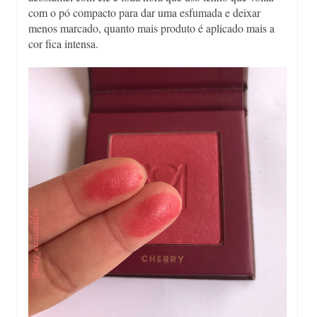
com o pó compacto para dar uma esfumada e deixar
menos marcado, quanto mais produto é aplicado mais a
cor fica intensa.