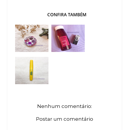
CONFIRA TAMBÉM
Nenhum comentário:
Postar um comentário