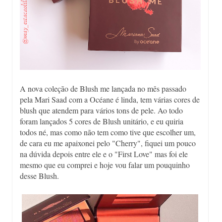
A nova coleção de Blush me lançada no mês passado
pela Mari Saad com a Océane é linda, tem várias cores de
blush que atendem para vários tons de pele. Ao todo
foram lançados 5 cores de Blush unitário, e eu quiria
todos né, mas como não tem como tive que escolher um,
de cara eu me apaixonei pelo "Cherry", fiquei um pouco
na dúvida depois entre ele e o "First Love" mas foi ele
mesmo que eu comprei e hoje vou falar um pouquinho
desse Blush.