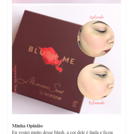
Minha Opinião
Eu gostei muito desse blush, a cor dele é linda e ficou