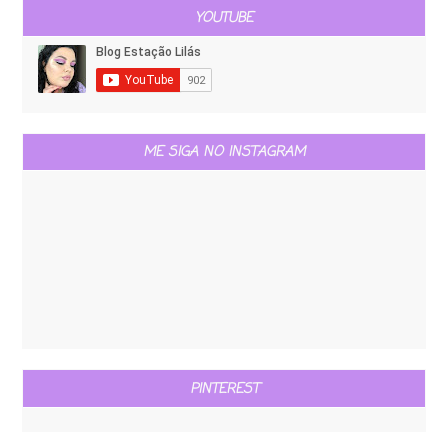
YOUTUBE
ME SIGA NO INSTAGRAM
PINTEREST