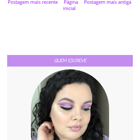
Postagem mais recente
Página
Postagem mais antiga
inicial
QUEM ESCREVE