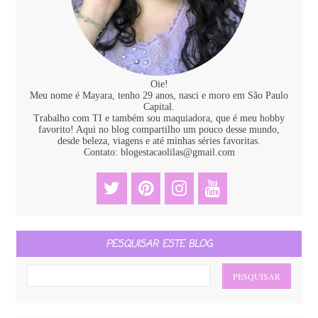
Oie!
Meu nome é Mayara, tenho 29 anos, nasci e moro em São Paulo
Capital.
Trabalho com TI e também sou maquiadora, que é meu hobby
favorito! Aqui no blog compartilho um pouco desse mundo,
desde beleza, viagens e até minhas séries favoritas.
Contato: blogestacaolilas@gmail.com
PESQUISAR ESTE BLOG