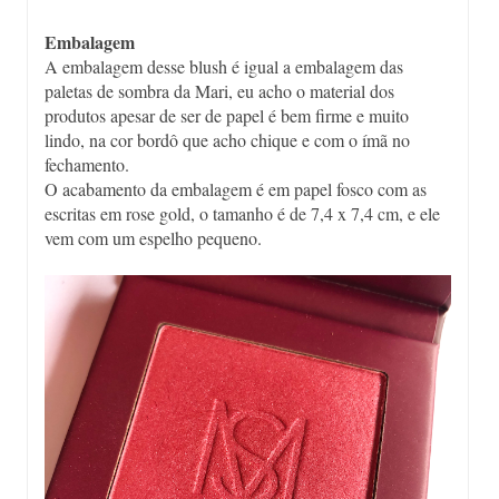
Embalagem
A embalagem desse blush é igual a embalagem das
paletas de sombra da Mari, eu acho o material dos
produtos apesar de ser de papel é bem firme e muito
lindo, na cor bordô que acho chique e com o ímã no
fechamento.
O acabamento da embalagem é em papel fosco com as
escritas em rose gold, o tamanho é de 7,4 x 7,4 cm, e ele
vem com um espelho pequeno.