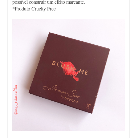
possível construir um efeito marcante.
*Produto Cruelty Free