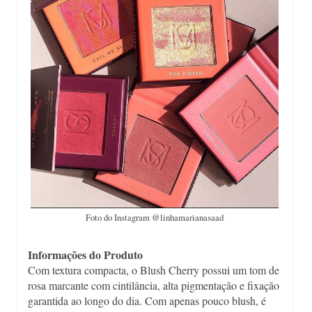
Foto do Instagram @linhamarianasaad
Informações do Produto
Com textura compacta, o Blush Cherry possui um tom de
rosa marcante com cintilância, alta pigmentação e fixação
garantida ao longo do dia. Com apenas pouco blush, é