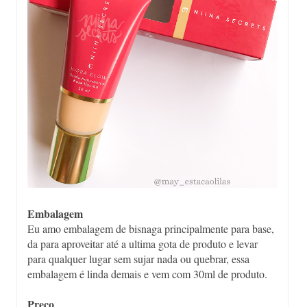
Embalagem
Eu amo embalagem de bisnaga principalmente para base,
da para aproveitar até a ultima gota de produto e levar
para qualquer lugar sem sujar nada ou quebrar, essa
embalagem é linda demais e vem com 30ml de produto.
Preço