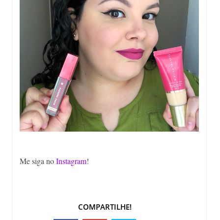
Me siga no
Instagram
!
COMPARTILHE!