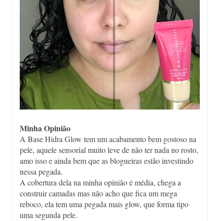
Minha Opinião
A Base Hidra Glow tem um acabamento bem gostoso na
pele, aquele sensorial muito leve de não ter nada no rosto,
amo isso e ainda bem que as blogueiras estão investindo
nessa pegada.
A cobertura dela na minha opinião é média, chega a
construir camadas mas não acho que fica um mega
reboco, ela tem uma pegada mais glow, que forma tipo
uma segunda pele.