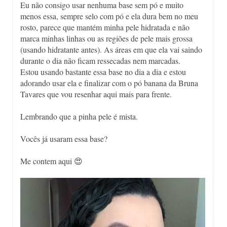
Eu não consigo usar nenhuma base sem pó e muito
menos essa, sempre selo com pó e ela dura bem no meu
rosto, parece que mantém minha pele hidratada e não
marca minhas linhas ou as regiões de pele mais grossa
(usando hidratante antes). As áreas em que ela vai saindo
durante o dia não ficam ressecadas nem marcadas.
Estou usando bastante essa base no dia a dia e estou
adorando usar ela e finalizar com o pó banana da Bruna
Tavares que vou resenhar aqui mais para frente.
Lembrando que a pinha pele é mista.
Vocês já usaram essa base?
Me contem aqui 😍