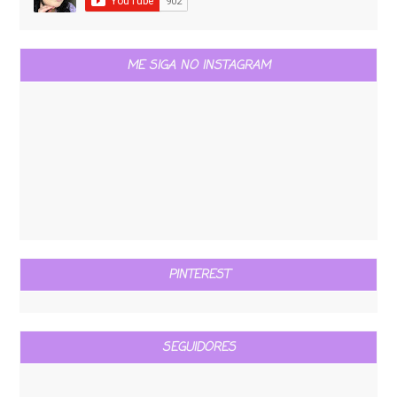
ME SIGA NO INSTAGRAM
PINTEREST
SEGUIDORES