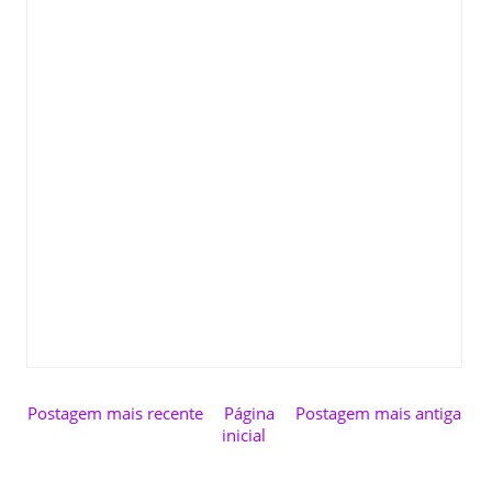
Postagem mais recente
Página
Postagem mais antiga
inicial