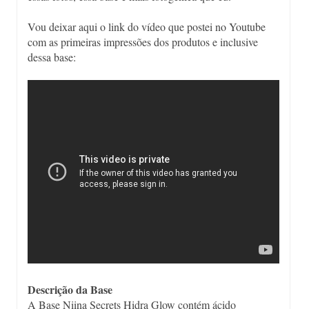
Vou deixar aqui o link do vídeo que postei no Youtube
com as primeiras impressões dos produtos e inclusive
dessa base:
Descrição da Base
A Base Niina Secrets Hidra Glow contém ácido