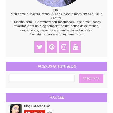
Oie!
Meu nome é Mayara, tenho 29 anos, nasci e moro em São Paulo
Capital.
Trabalho com TI e também sou maquiadora, que é meu hobby
favorito! Aqui no blog compartilho um pouco desse mundo,
desde beleza, viagens e até minhas séries favoritas.
Contato: blogestacaolilas@gmail.com
PESQUISAR ESTE BLOG
YOUTUBE