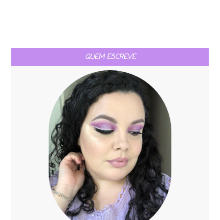
QUEM ESCREVE