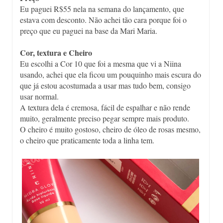
Eu paguei R$55 nela na semana do lançamento, que
estava com desconto. Não achei tão cara porque foi o
preço que eu paguei na base da Mari Maria.
Cor, textura e Cheiro
Eu escolhi a Cor 10 que foi a mesma que vi a Niina
usando, achei que ela ficou um pouquinho mais escura do
que já estou acostumada a usar mas tudo bem, consigo
usar normal.
A textura dela é cremosa, fácil de espalhar e não rende
muito, geralmente preciso pegar sempre mais produto.
O cheiro é muito gostoso, cheiro de óleo de rosas mesmo,
o cheiro que praticamente toda a linha tem.