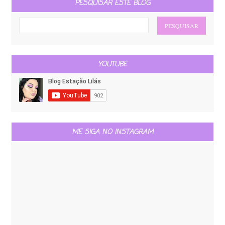
PESQUISAR ESTE BLOG
YOUTUBE
ME SIGA NO INSTAGRAM