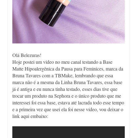
Olá Belezuras!
Hoje postei um vídeo no meu canal testando a Base
Matte Hipoalergênica da Pausa para Feminices, marca da
Bruna Tavares com a TBMake, lembrando que essa
marca não é a mesma da Linha Bruna Tavares, essa base
já é antiga e eu nunca tinha testado, esses dias tive que
trocar um produto na Sephora e o único produto que me
interessei foi essa base, estava até lacrada todo esse tempo
e a primeira vez que usei ela foi nesse vídeo, vou deixar o
link aqui embaixo: