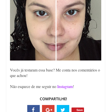
Vocês já testaram essa base? Me conta nos comentários o
que achou!
Não esquece de me seguir no
Instagram
!
COMPARTILHE!
Save