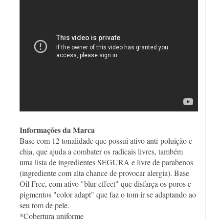
Informações da Marca
Base com 12 tonalidade que possui ativo anti-poluição e
chia, que ajuda a combater os radicais livres, também
uma lista de ingredientes SEGURA e livre de parabenos
(ingrediente com alta chance de provocar alergia). Base
Oil Free, com ativo "blur effect" que disfarça os poros e
pigmentos "color adapt" que faz o tom ir se adaptando ao
seu tom de pele.
*Cobertura uniforme