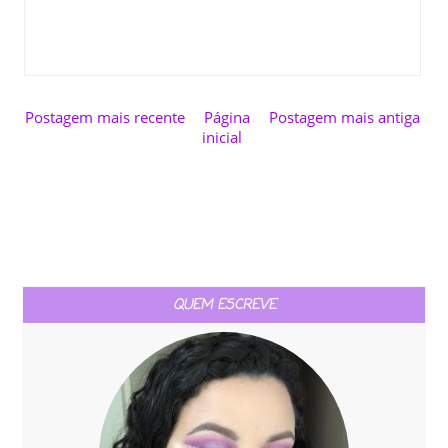
Postagem mais recente
Página
Postagem mais antiga
inicial
QUEM ESCREVE