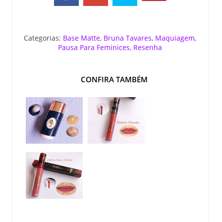
Categorias:
Base Matte
,
Bruna Tavares
,
Maquiagem
,
Pausa Para Feminices
,
Resenha
CONFIRA TAMBÉM