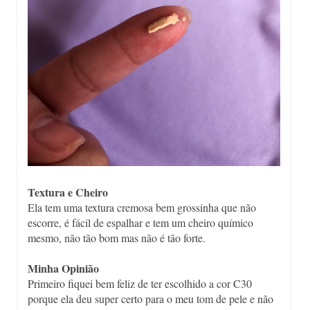
Textura e Cheiro
Ela tem uma textura cremosa bem grossinha que não
escorre, é fácil de espalhar e tem um cheiro químico
mesmo, não tão bom mas não é tão forte.
Minha Opinião
Primeiro fiquei bem feliz de ter escolhido a cor C30
porque ela deu super certo para o meu tom de pele e não