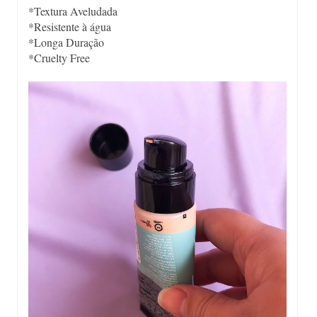
*Textura Aveludada
*Resistente à água
*Longa Duração
*Cruelty Free