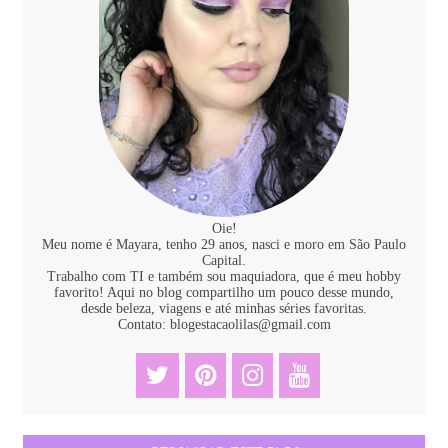
Oie!
Meu nome é Mayara, tenho 29 anos, nasci e moro em São Paulo
Capital.
Trabalho com TI e também sou maquiadora, que é meu hobby
favorito! Aqui no blog compartilho um pouco desse mundo,
desde beleza, viagens e até minhas séries favoritas.
Contato: blogestacaolilas@gmail.com