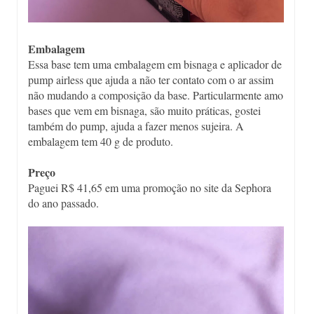
Embalagem
Essa base tem uma embalagem em bisnaga e aplicador de
pump airless que ajuda a não ter contato com o ar assim
não mudando a composição da base. Particularmente amo
bases que vem em bisnaga, são muito práticas, gostei
também do pump, ajuda a fazer menos sujeira. A
embalagem tem 40 g de produto.
Preço
Paguei R$ 41,65 em uma promoção no site da Sephora
do ano passado.