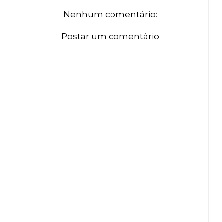
Nenhum comentário:
Postar um comentário