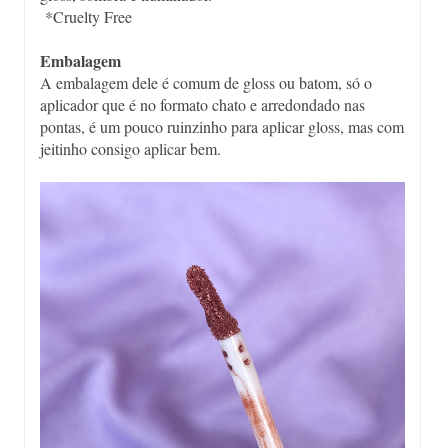
*Cruelty Free
Embalagem
A embalagem dele é comum de gloss ou batom, só o
aplicador que é no formato chato e arredondado nas
pontas, é um pouco ruinzinho para aplicar gloss, mas com
jeitinho consigo aplicar bem.