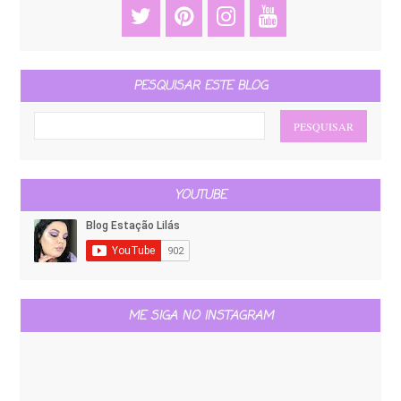
PESQUISAR ESTE BLOG
YOUTUBE
ME SIGA NO INSTAGRAM