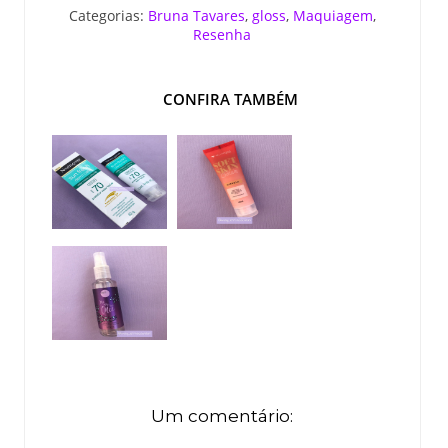
Categorias:
Bruna Tavares
,
gloss
,
Maquiagem
,
Resenha
CONFIRA TAMBÉM
Um comentário: