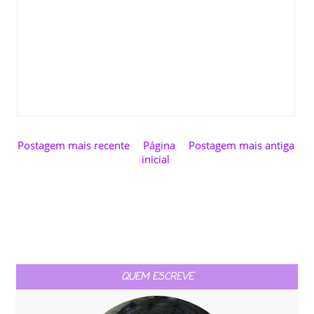
Postagem mais recente
Página
Postagem mais antiga
inicial
QUEM ESCREVE