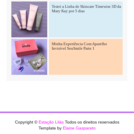
Testei a Linha de Skincare Timewise 3D da
Mary Kay por 5 dias
Minha Experiência Com Aparelho
Invisível SouSmile Parte 1
Copyright ©
Estação Lilás
Todos os direitos reservados
Template by
Elaine Gaspareto