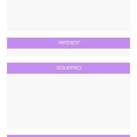
PINTEREST
SEGUIDORES