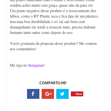
sombra achei muito sem graça, quase não da para ver.
Um ponto negativo desse produto é o ressecamento dos
lábios, como o BT Plastic seca e fica tipo de um plástico,
tem uma boa durabilidade e só vai sair bem com
demaquilante ele tende a ressecar mais, precisa hidratar
bastante tanto antes como depois do uso.
Vocês gostaram da proposta desse produto? Me contem
nos comentários!
Me siga no
Instagram
!
COMPARTILHE!
Save