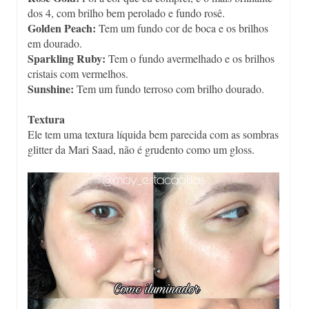
dos 4, com brilho bem perolado e fundo rosê.
Golden Peach:
Tem um fundo cor de boca e os brilhos
em dourado.
Sparkling Ruby:
Tem o fundo avermelhado e os brilhos
cristais com vermelhos.
Sunshine:
Tem um fundo terroso com brilho dourado.
Textura
Ele tem uma textura líquida bem parecida com as sombras
glitter da Mari Saad, não é grudento como um gloss.