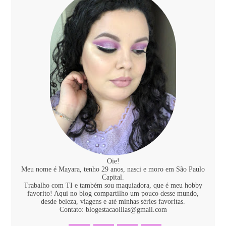
Oie!
Meu nome é Mayara, tenho 29 anos, nasci e moro em São Paulo
Capital.
Trabalho com TI e também sou maquiadora, que é meu hobby
favorito! Aqui no blog compartilho um pouco desse mundo,
desde beleza, viagens e até minhas séries favoritas.
Contato: blogestacaolilas@gmail.com