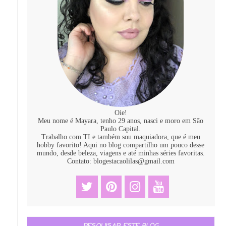
Oie!
Meu nome é Mayara, tenho 29 anos, nasci e moro em São
Paulo Capital.
Trabalho com TI e também sou maquiadora, que é meu
hobby favorito! Aqui no blog compartilho um pouco desse
mundo, desde beleza, viagens e até minhas séries favoritas.
Contato: blogestacaolilas@gmail.com