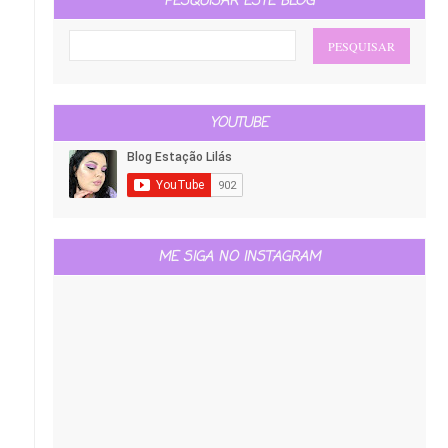
PESQUISAR ESTE BLOG
YOUTUBE
ME SIGA NO INSTAGRAM