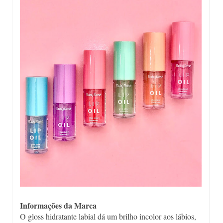
Informações da Marca
O gloss hidratante labial dá um brilho incolor aos lábios,