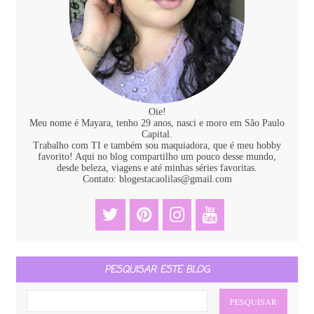
Oie!
Meu nome é Mayara, tenho 29 anos, nasci e moro em São Paulo
Capital.
Trabalho com TI e também sou maquiadora, que é meu hobby
favorito! Aqui no blog compartilho um pouco desse mundo,
desde beleza, viagens e até minhas séries favoritas.
Contato: blogestacaolilas@gmail.com
PESQUISAR ESTE BLOG