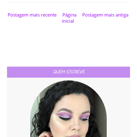
Postagem mais recente
Página
Postagem mais antiga
inicial
QUEM ESCREVE