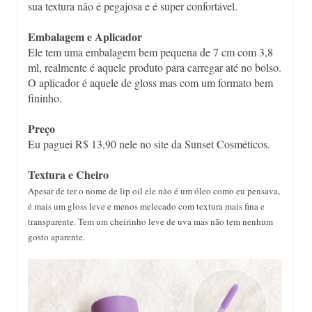
sua textura não é pegajosa e é super confortável.
Embalagem e Aplicador
Ele tem uma embalagem bem pequena de 7 cm com 3,8
ml, realmente é aquele produto para carregar até no bolso.
O aplicador é aquele de gloss mas com um formato bem
fininho.
Preço
Eu paguei R$ 13,90 nele no site da Sunset Cosméticos.
Textura e Cheiro
Apesar de ter o nome de lip oil ele não é um óleo como eu pensava,
é mais um gloss leve e menos melecado com textura mais fina e
transparente. Tem um cheirinho leve de uva mas não tem nenhum
gosto aparente.