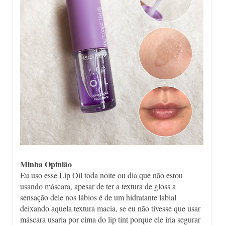
Minha Opinião
Eu uso esse Lip Oil toda noite ou dia que não estou
usando máscara, apesar de ter a textura de gloss a
sensação dele nos lábios é de um hidratante labial
deixando aquela textura macia, se eu não tivesse que usar
máscara usaria por cima do lip tint porque ele iria segurar