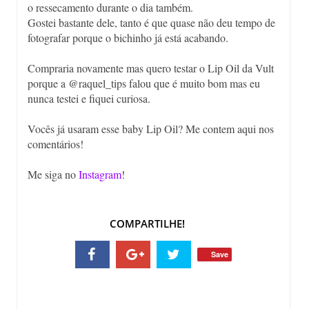
o ressecamento durante o dia também.
Gostei bastante dele, tanto é que quase não deu tempo de
fotografar porque o bichinho já está acabando.
Compraria novamente mas quero testar o Lip Oil da Vult
porque a @raquel_tips falou que é muito bom mas eu
nunca testei e fiquei curiosa.
Vocês já usaram esse baby Lip Oil? Me contem aqui nos
comentários!
Me siga no
Instagram
!
COMPARTILHE!
Save