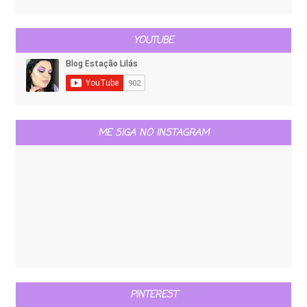
YOUTUBE
ME SIGA NO INSTAGRAM
PINTEREST