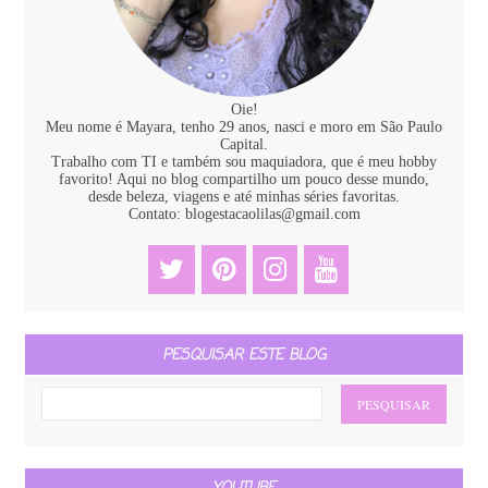
Oie!
Meu nome é Mayara, tenho 29 anos, nasci e moro em São Paulo
Capital.
Trabalho com TI e também sou maquiadora, que é meu hobby
favorito! Aqui no blog compartilho um pouco desse mundo,
desde beleza, viagens e até minhas séries favoritas.
Contato: blogestacaolilas@gmail.com
PESQUISAR ESTE BLOG