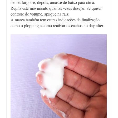
dentes largos e, depois, amasse de baixo para cima.
Repita este movimento quantas vezes desejar. Se quiser
controle de volume, aplique na raiz
A marca também tem outras indicações de finalização
como o plopping e como reativar os cachos no day after.