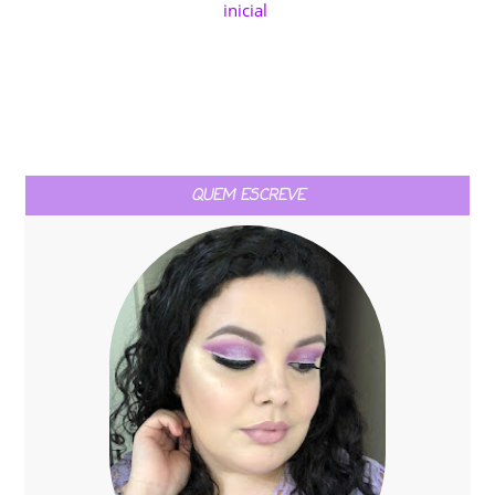
inicial
QUEM ESCREVE