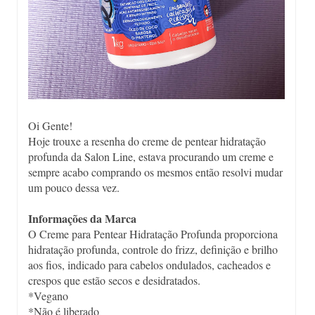
Oi Gente!
Hoje trouxe a resenha do creme de pentear hidratação
profunda da Salon Line, estava procurando um creme e
sempre acabo comprando os mesmos então resolvi mudar
um pouco dessa vez.
Informações da Marca
O Creme para Pentear Hidratação Profunda proporciona
hidratação profunda, controle do frizz, definição e brilho
aos fios, indicado para cabelos ondulados, cacheados e
crespos que estão secos e desidratados.
*Vegano
*Não é liberado