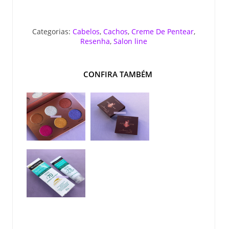
Categorias:
Cabelos
,
Cachos
,
Creme De Pentear
,
Resenha
,
Salon line
CONFIRA TAMBÉM