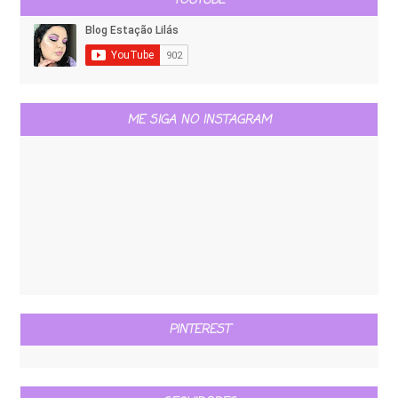
YOUTUBE
ME SIGA NO INSTAGRAM
PINTEREST