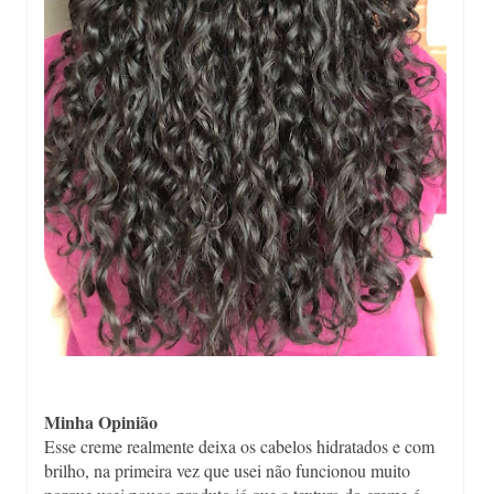
Minha Opinião
Esse creme realmente deixa os cabelos hidratados e com
brilho, na primeira vez que usei não funcionou muito