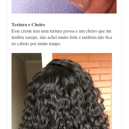
Textura e Cheiro
Esse creme tem uma textura grossa e um cheiro que me
lembra xarope, não achei muito forte e também não fica
no cabelo por muito tempo.