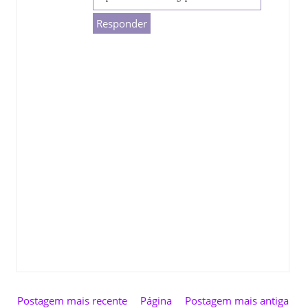
Responder
Postagem mais recente
Página
Postagem mais antiga