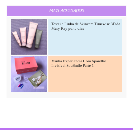
MAIS ACESSADOS
Testei a Linha de Skincare Timewise 3D da
Mary Kay por 5 dias
Minha Experiência Com Aparelho
Invisível SouSmile Parte 1