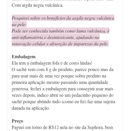
Com argila negra vulcânica.
Pesquisei sobre os benefícios da argila negra vulcânica
na pele:
Pode ser conhecida também como lama vulcânica, é
anti-inflamatória e desintoxicante, ajudando na
renovação celular e absorção de impurezas da pele.
Embalagem
Ela tem a embalagem fofa e de cores lindas!
O sachê vem com 8 g de produto, parece pouco mas da
para usar mais de uma vez porque sobra produto na
primeira aplicação mesmo passando uma quantidade
generosa, fechei a embalagem para conseguir usar mais
vezes depois, indico abrir só um pedacinho pequeno do
sachê porque abrindo tudo (como eu fiz) faz uma sujeira
danada na aplicação.
Preço
Paguei em torno de R$12 nela no site da Sephora, bem