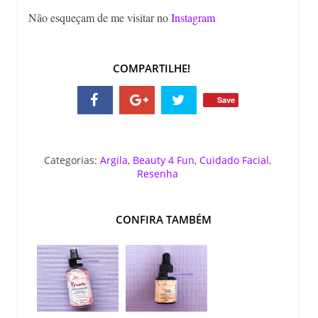
Não esqueçam de me visitar no
Instagram
COMPARTILHE!
Save
Categorias:
Argila
,
Beauty 4 Fun
,
Cuidado Facial
,
Resenha
CONFIRA TAMBÉM