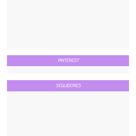
PINTEREST
SEGUIDORES