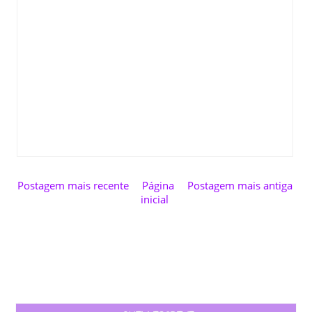
Postagem mais recente
Página
Postagem mais antiga
inicial