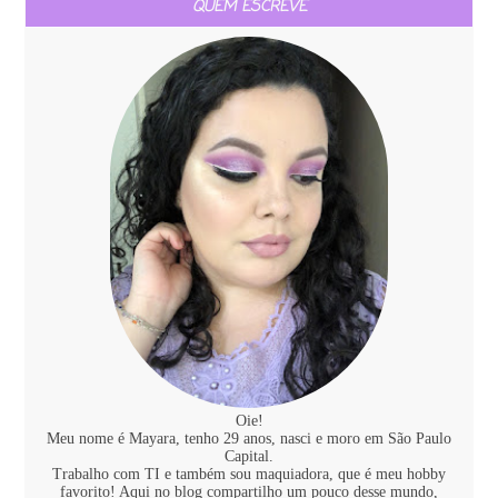
QUEM ESCREVE
Oie!
Meu nome é Mayara, tenho 29 anos, nasci e moro em São Paulo
Capital.
Trabalho com TI e também sou maquiadora, que é meu hobby
favorito! Aqui no blog compartilho um pouco desse mundo,