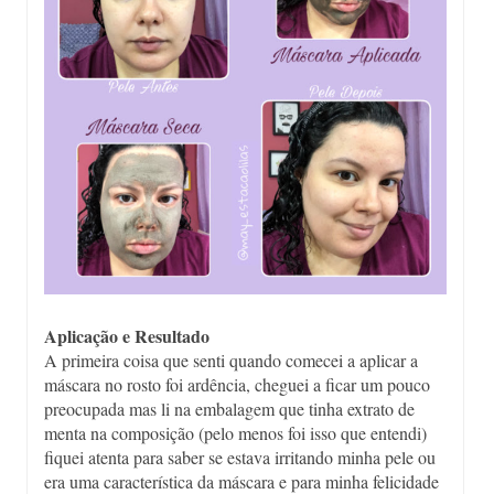
Aplicação e Resultado
A primeira coisa que senti quando comecei a aplicar a
máscara no rosto foi ardência, cheguei a ficar um pouco
preocupada mas li na embalagem que tinha extrato de
menta na composição (pelo menos foi isso que entendi)
fiquei atenta para saber se estava irritando minha pele ou
era uma característica da máscara e para minha felicidade