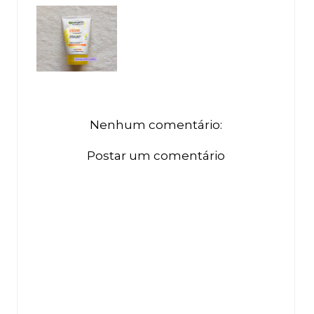
Nenhum comentário:
Postar um comentário