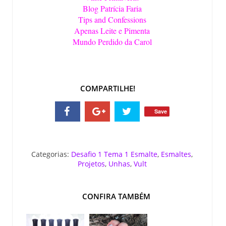
Blog Patrícia Faria
Tips and Confessions
Apenas Leite e Pimenta
Mundo Perdido da Carol
COMPARTILHE!
Save
Categorias:
Desafio 1 Tema 1 Esmalte
,
Esmaltes
,
Projetos
,
Unhas
,
Vult
CONFIRA TAMBÉM