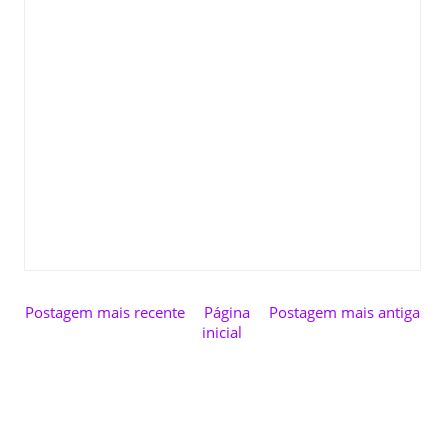
Postagem mais recente
Página
Postagem mais antiga
inicial