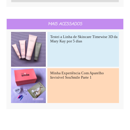
MAIS ACESSADOS
Testei a Linha de Skincare Timewise 3D da
Mary Kay por 5 dias
Minha Experiência Com Aparelho
Invisível SouSmile Parte 1