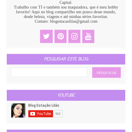
Capital.
Trabalho com TI e também sou maquiadora, que é meu hobby
favorito! Aqui no blog compartilho um pouco desse mundo,
desde beleza, viagens e até minhas séries favoritas.
Contato: blogestacaolilas@gmail.com
PESQUISAR ESTE BLOG
YOUTUBE