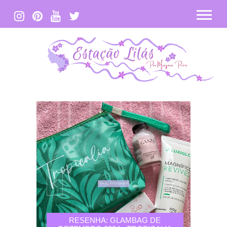
RESENHA: GLAMBAG DE