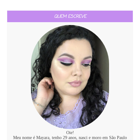
QUEM ESCREVE
Oie!
Meu nome é Mayara, tenho 29 anos, nasci e moro em São Paulo