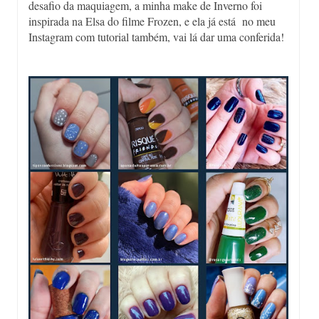
desafio da maquiagem, a minha make de Inverno foi
inspirada na Elsa do filme Frozen, e ela já está no meu
Instagram com tutorial também, vai lá dar uma conferida!