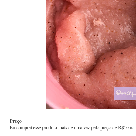
Preço
Eu comprei esse produto mais de uma vez pelo preço de R$10 na 