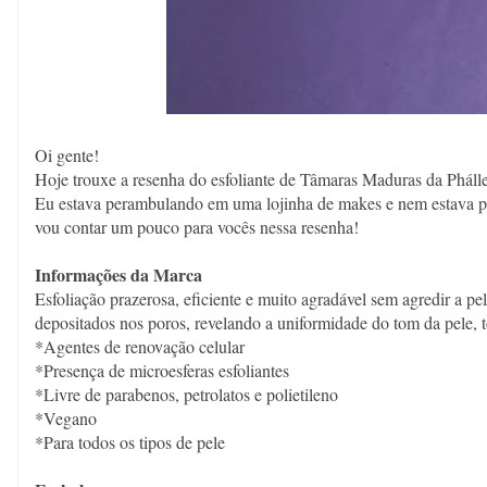
Oi gente!
Hoje trouxe a resenha do esfoliante de Tâmaras Maduras da Pháll
Eu estava perambulando em uma lojinha de makes e nem estava p
vou contar um pouco para vocês nessa resenha!
Informações da Marca
Esfoliação prazerosa, eficiente e muito agradável sem agredir a p
depositados nos poros, revelando a uniformidade do tom da pele, to
*Agentes de renovação celular
*Presença de microesferas esfoliantes
*Livre de parabenos, petrolatos e polietileno
*Vegano
*Para todos os tipos de pele