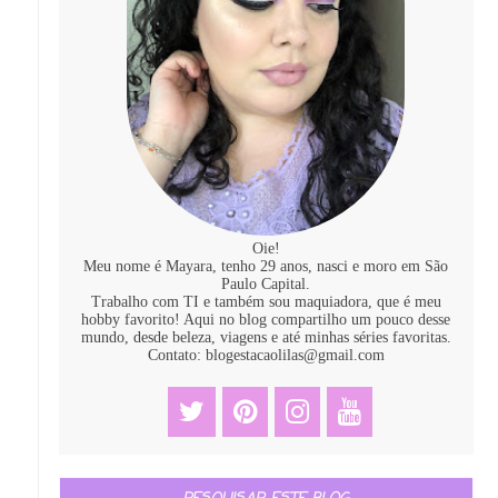
Oie!
Meu nome é Mayara, tenho 29 anos, nasci e moro em São
Paulo Capital.
Trabalho com TI e também sou maquiadora, que é meu
hobby favorito! Aqui no blog compartilho um pouco desse
mundo, desde beleza, viagens e até minhas séries favoritas.
Contato: blogestacaolilas@gmail.com