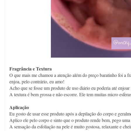
Fragrância e Textura
O que mais me chamou a atenção além do preço baratinho foi a fr
enjoa, pelo contrário, eu amo!
Acho que se fosse um produto de uso diário eu poderia até enjoar
A textura é bem grossa e não escorre. Ele tem muitas micro esfera
Aplicação
Eu gosto de usar esse produto após a depilação do corpo e geralm
Aplico ele pelo corpo e sinto que o produto rende bem, pego uma
A sensação da esfoliação na pele é muito gostosa, relaxante e ch