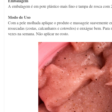
Embalagem
A embalagem é em pote plástico mais fino e tampa de rosca com
Modo de Uso
Com a pele molhada aplique o produto e massageie suavemente em
ressecadas (costas, calcanhares e cotovelos) e enxágue bem. Para 
vezes na semana. Não aplicar no rosto.