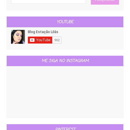
YOUTUBE
ME SIGA NO INSTAGRAM
PINTEREST