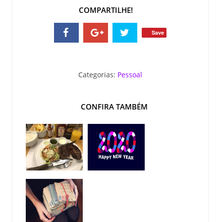
COMPARTILHE!
Save
Categorias:
Pessoal
CONFIRA TAMBÉM