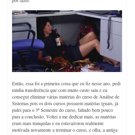
por fazer.
Então, essa foi a primeira coisa que eu fiz nesse ano, pedi
minha transferência que com muito custo saiu e eu
consegui eliminar várias matérias do curso de Análise de
Sistemas pois os dois cursos possuem matérias iguais, já
pulei para o 3º Semestre do curso, faltado bem pouco
para a conclusão. Voltei a me dedicar mais, as matérias
eram mais tranquilas e eu estava/estou realmente
motivada novamente a terminar o curso, e olha, a antiga