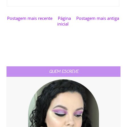
Postagem mais recente
Página
Postagem mais antiga
inicial
QUEM ESCREVE