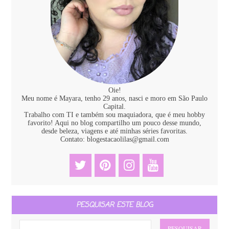
Oie!
Meu nome é Mayara, tenho 29 anos, nasci e moro em São Paulo
Capital.
Trabalho com TI e também sou maquiadora, que é meu hobby
favorito! Aqui no blog compartilho um pouco desse mundo,
desde beleza, viagens e até minhas séries favoritas.
Contato: blogestacaolilas@gmail.com
PESQUISAR ESTE BLOG